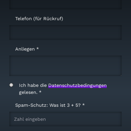
Telefon (für Rückruf)
Anliegen
Ich habe die
Datenschutzbedingungen
gelesen.
Spam-Schutz: Was ist 3 + 5?