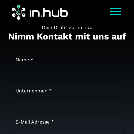
Dein Draht zur in.hub
Nimm Kontakt mit uns auf
Name
Unternehmen
E-Mail Adresse