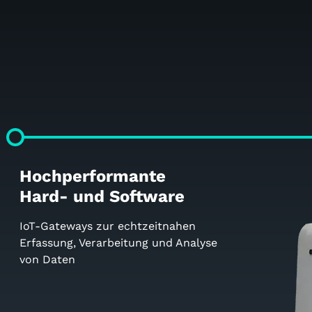
Hochperformante
Hard- und Software
IoT-Gateways zur echtzeitnahen
Erfassung, Verarbeitung und Analyse
von Daten