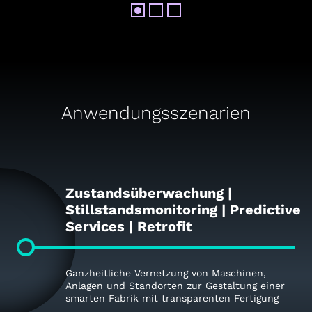
Anwendungsszenarien
Zustandsüberwachung |
Stillstandsmonitoring | Predictive
Services | Retrofit
Ganzheitliche Vernetzung von Maschinen,
Anlagen und Standorten zur Gestaltung einer
smarten Fabrik mit transparenten Fertigung