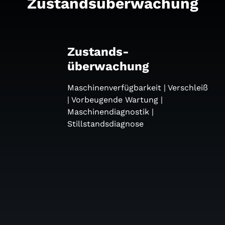
Zustandsüberwachung
Zustands-
überwachung
Maschinenverfügbarkeit | Verschleiß
| Vorbeugende Wartung |
Maschinendiagnostik |
Stillstandsdiagnose