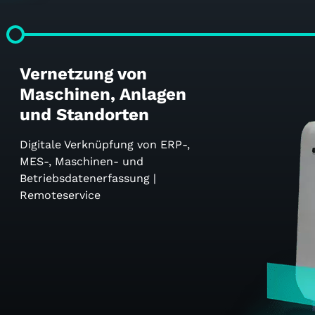
Vernetzung von
Maschinen, Anlagen
und Standorten
Digitale Verknüpfung von ERP-,
MES-, Maschinen- und
Betriebsdatenerfassung |
Remoteservice