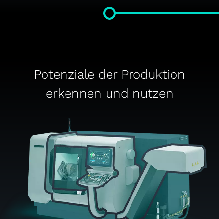
Potenziale der Produktion
erkennen und nutzen