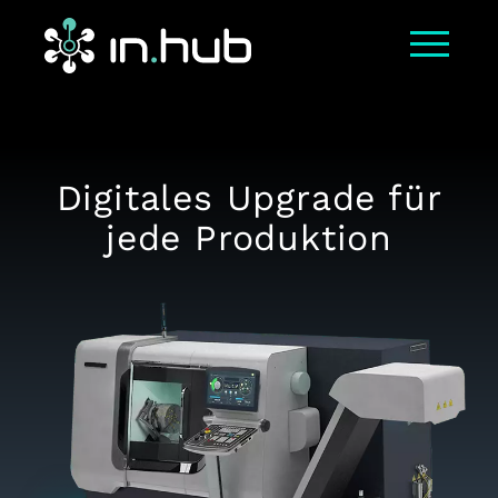
Digitales Upgrade für
jede Produktion