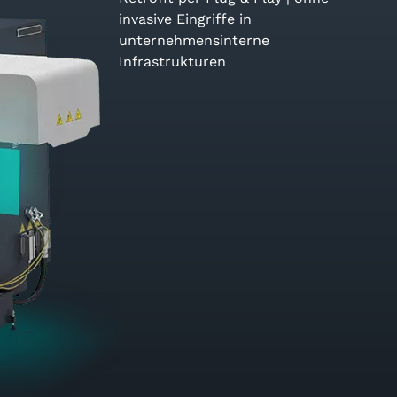
invasive Eingriffe in
unternehmensinterne
Infrastrukturen